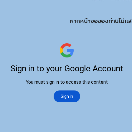
หากหน้าจอของท่านไม่แ