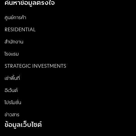
ค้นหาข้อมูลตรงใจ
ศูนย์การค้า
RESIDENTIAL
สำนักงาน
โรงแรม
STRATEGIC INVESTMENTS
เช่าพื้นที่
อีเว้นต์
โปรโมชั่น
ข่าวสาร
ข้อมูลเว็บไซต์