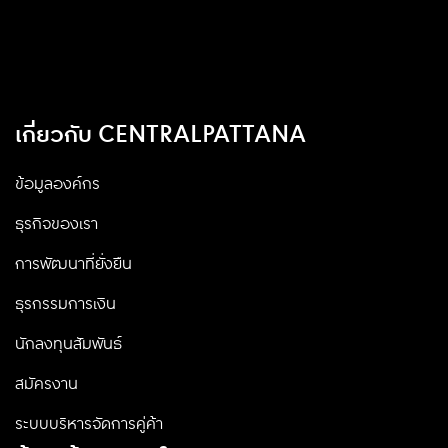
เกี่ยวกับ CENTRALPATTANA
ข้อมูลองค์กร
ธุรกิจของเรา
การพัฒนาที่ยั่งยืน
ธุรกรรมการเงิน
นักลงทุนสัมพันธ์
สมัครงาน
ระบบบริหารจัดการคู่ค้า