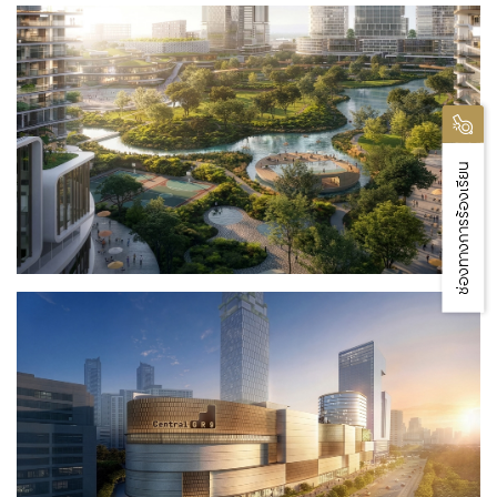
ช่องทางการร้องเรียน