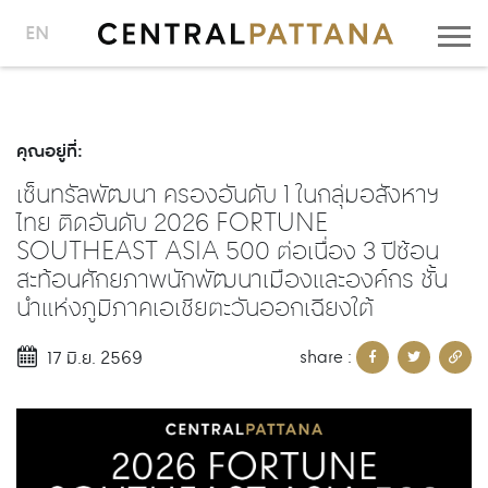
EN
คุณอยู่ที่:
เซ็นทรัลพัฒนา ครองอันดับ 1 ในกลุ่มอสังหาฯ
ไทย ติดอันดับ 2026 FORTUNE
SOUTHEAST ASIA 500 ต่อเนื่อง 3 ปีซ้อน
สะท้อนศักยภาพนักพัฒนาเมืองและองค์กร ชั้น
นำแห่งภูมิภาคเอเชียตะวันออกเฉียงใต้
share :
17 มิ.ย. 2569