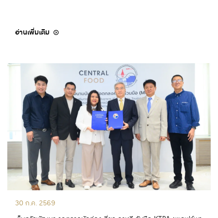
อ่านเพิ่มเติม
30 ก.ค. 2569