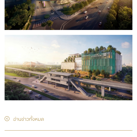
อ่านข่าวทั้งหมด