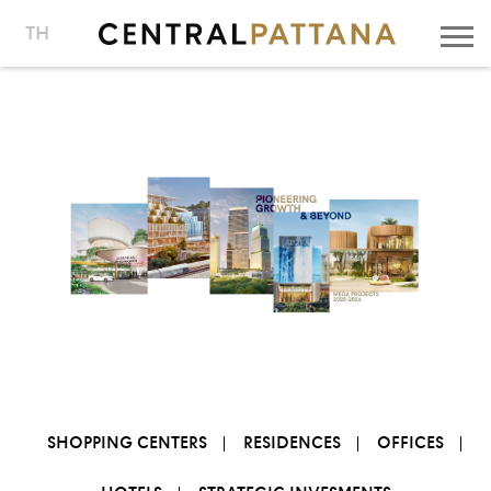
TH
SHOPPING CENTERS
RESIDENCES
OFFICES