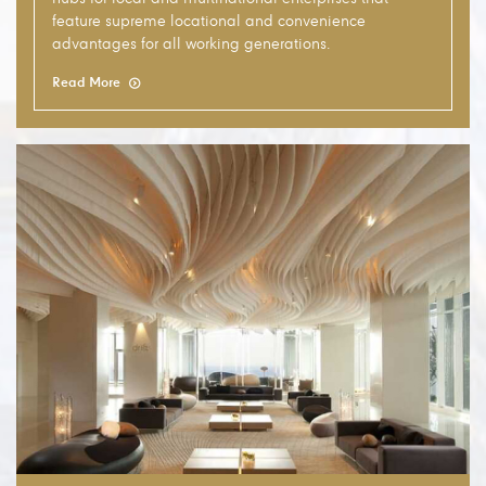
feature supreme locational and convenience
advantages for all working generations.
Read More
Hotels