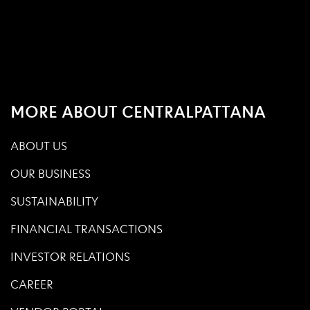
MORE ABOUT CENTRALPATTANA
ABOUT US
OUR BUSINESS
SUSTAINABILITY
FINANCIAL TRANSACTIONS
INVESTOR RELATIONS
CAREER