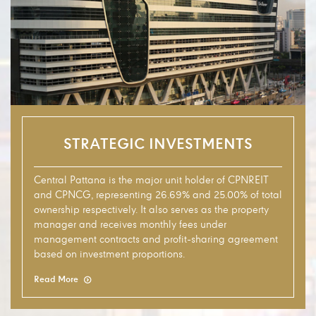
Strategic Investments
STRATEGIC INVESTMENTS
Central Pattana is the major unit holder of CPNREIT
and CPNCG, representing 26.69% and 25.00% of total
ownership respectively. It also serves as the property
manager and receives monthly fees under
management contracts and profit-sharing agreement
based on investment proportions.
Read More