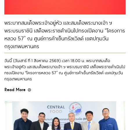
พระบาทสมเด็จพระเจ้าอยู่หัว และสมเด็จพระนางเจ้า ฯ
พระบรมราชินี เสด็จพระราชดำเนินไปทรงเปิดงาน “โครงการ
หลวง 57” ณ ศูนย์การค้าเซ็นทรัลเวิลด์ เขตปทุมวัน
กรุงเทพมหานคร
วันนี้ (วันเสาร์ ที่ 1 สิงหาคม 2569) เวลา 18.00 น. พระบาทสมเด็จ
พระเจ้าอยู่หัว และสมเด็จพระนางเจ้า ฯ พระบรมราชินี เสด็จพระราชดำเนินไป
ทรงเปิดงาน “โครงการหลวง 57” ณ ศูนย์การค้าเซ็นทรัลเวิลด์ เขตปทุมวัน
กรุงเทพมหานคร
Read More