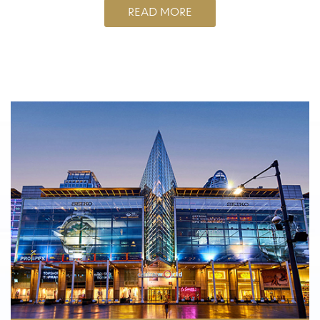
READ MORE
Shopping Centers