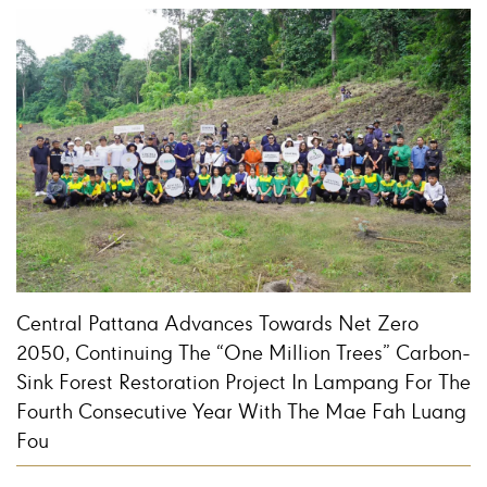
Central Pattana Advances Towards Net Zero
2050, Continuing The “One Million Trees” Carbon-
Sink Forest Restoration Project In Lampang For The
Fourth Consecutive Year With The Mae Fah Luang
Fou