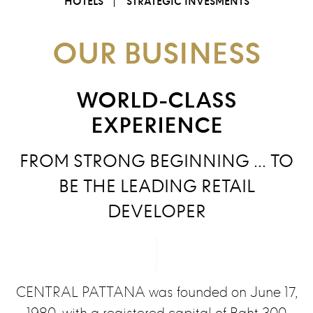
HOTELS
STRATEGIC INVESMENTS
OUR BUSINESS
WORLD-CLASS
EXPERIENCE
FROM STRONG BEGINNING … TO
BE THE LEADING RETAIL
DEVELOPER
CENTRAL PATTANA was founded on June 17,