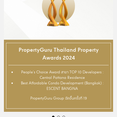
PropertyGuru Thailand Property
Awards 2024
People’s Choice Award สาขา TOP 10 Developers :
Central Pattana Residence
Best Affordable Condo Development (Bangkok) :
ESCENT BANGNA
PropertyGuru Group จัดขึ้นครั้งที่ 19