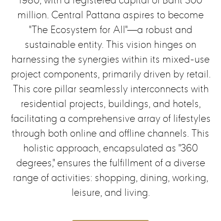
1980, with a registered capital of Baht 300
million. Central Pattana aspires to become
"The Ecosystem for All"—a robust and
sustainable entity. This vision hinges on
harnessing the synergies within its mixed-use
project components, primarily driven by retail.
This core pillar seamlessly interconnects with
residential projects, buildings, and hotels,
facilitating a comprehensive array of lifestyles
through both online and offline channels. This
holistic approach, encapsulated as "360
degrees," ensures the fulfillment of a diverse
range of activities: shopping, dining, working,
leisure, and living.