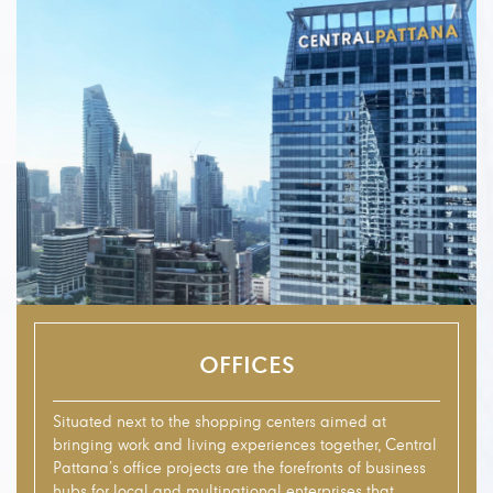
Offices
OFFICES
Situated next to the shopping centers aimed at
bringing work and living experiences together, Central
Pattana’s office projects are the forefronts of business
hubs for local and multinational enterprises that