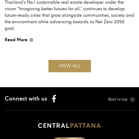
Thailand’s No.1 sustainable real estate developer under the
vision “Imagining better futures for all,” continues to develop
future-ready cities that grow alongside communities, society and
the environment while advancing towards its Net Zero 2050
goal.
Read More
VIEW ALL
Connect with us
Back to top