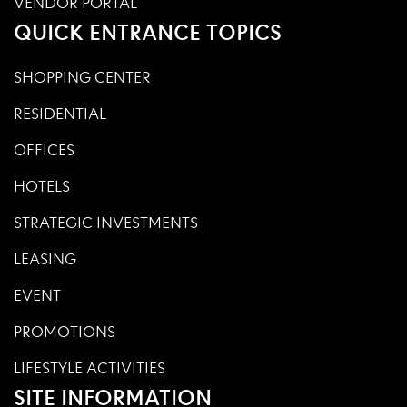
VENDOR PORTAL
QUICK ENTRANCE TOPICS
SHOPPING CENTER
RESIDENTIAL
OFFICES
HOTELS
STRATEGIC INVESTMENTS
LEASING
EVENT
PROMOTIONS
LIFESTYLE ACTIVITIES
SITE INFORMATION