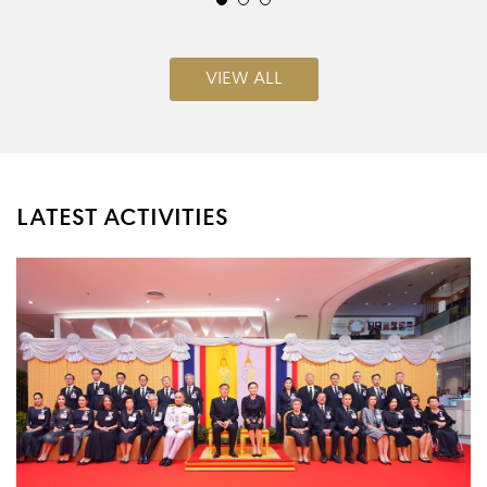
VIEW ALL
LATEST ACTIVITIES