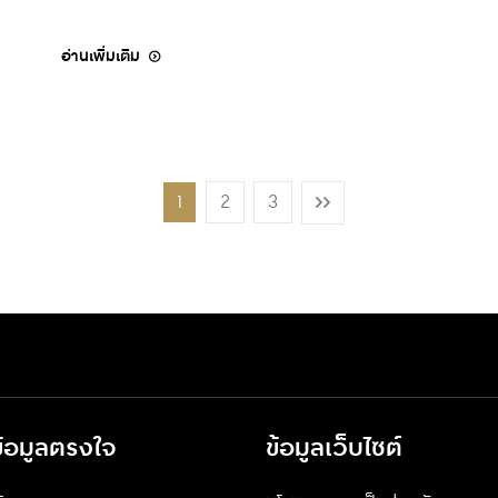
อ่านเพิ่มเติม
1
2
3
ข้อมูลตรงใจ
ข้อมูลเว็บไซต์