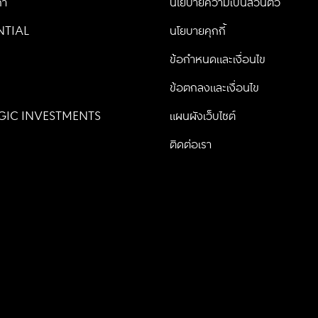
้า
นโยบายความเป็นส่วนตัว
NTIAL
นโยบายคุกกี้
น
ข้อกำหนดและเงื่อนไข
ข้อตกลงและเงื่อนไข
GIC INVESTMENTS
แผนผังเว็บไซต์
ติดต่อเรา