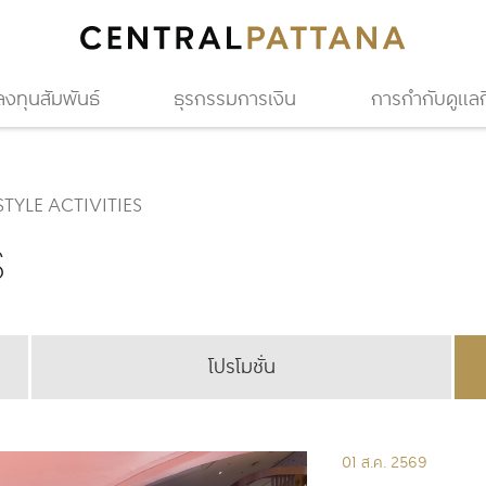
ลงทุนสัมพันธ์
ธุรกรรมการเงิน
การกำกับดูแลกิ
STYLE ACTIVITIES
S
โปรโมชั่น
30 ก.ค. 2569