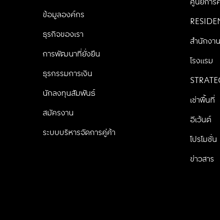
CENTRALPATTANA
ศูนย์การค
ข้อมูลองค์กร
RESIDE
ธุรกิจของเรา
สำนักงา
การพัฒนาที่ยั่งยืน
โรงแรม
ธุรกรรมการเงิน
STRATE
นักลงทุนสัมพันธ์
เช่าพื้นที่
สมัครงาน
อีเว้นต์
ระบบบริหารจัดการคู่ค้า
โปรโมชั่น
ข่าวสาร