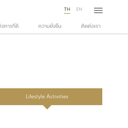
TH
EN
จการที่ดี
ความยั่งยืน
ติดต่อเรา
Lifestyle Activities