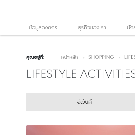
ข้อมูลองค์กร
ธุรกิจของเรา
นัก
คุณอยู่ที่:
หน้าหลัก
SHOPPING
LIFE
LIFESTYLE ACTIVITIE
อีเว้นต์