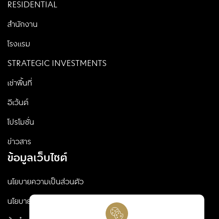
RESIDENTIAL
สำนักงาน
โรงแรม
STRATEGIC INVESTMENTS
เช่าพื้นที่
อีเว้นต์
โปรโมชั่น
ข่าวสาร
ข้อมูลเว็บไซต์
นโยบายความเป็นส่วนตัว
นโยบายคุกกี้