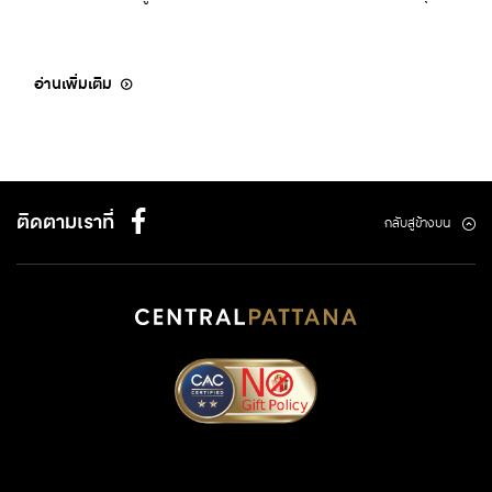
อ่านเพิ่มเติม
ติดตามเราที่
กลับสู่ข้างบน