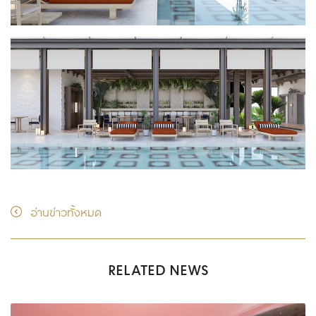
อ่านข่าวทั้งหมด
RELATED NEWS