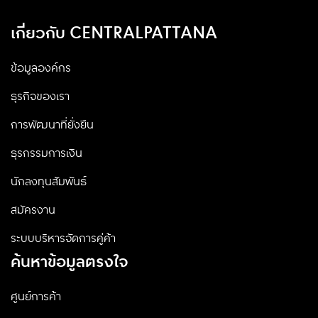
เกี่ยวกับ CENTRALPATTANA
ข้อมูลองค์กร
ธุรกิจของเรา
การพัฒนาที่ยั่งยืน
ธุรกรรมการเงิน
นักลงทุนสัมพันธ์
สมัครงาน
ระบบบริหารจัดการคู่ค้า
ค้นหาข้อมูลตรงใจ
ศูนย์การค้า