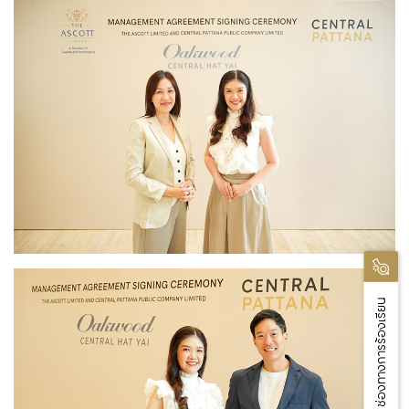
ช่องทางการร้องเรียน