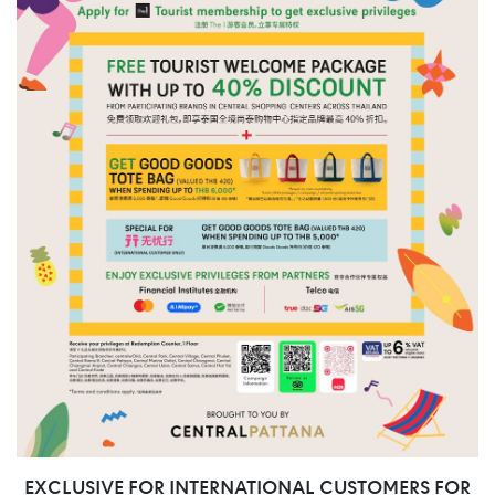
EXCLUSIVE FOR INTERNATIONAL CUSTOMERS FOR