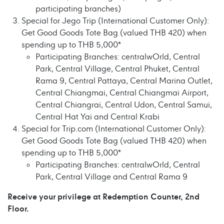
participating branches)
Special for Jego Trip (International Customer Only):
Get Good Goods Tote Bag (valued THB 420) when
spending up to THB 5,000*
Participating Branches: centralwOrld, Central
Park, Central Village, Central Phuket, Central
Rama 9, Central Pattaya, Central Marina Outlet,
Central Chiangmai, Central Chiangmai Airport,
Central Chiangrai, Central Udon, Central Samui,
Central Hat Yai and Central Krabi
Special for Trip.com (International Customer Only):
Get Good Goods Tote Bag (valued THB 420) when
spending up to THB 5,000*
Participating Branches: centralwOrld, Central
Park, Central Village and Central Rama 9
Receive your privilege at Redemption Counter, 2nd
Floor.