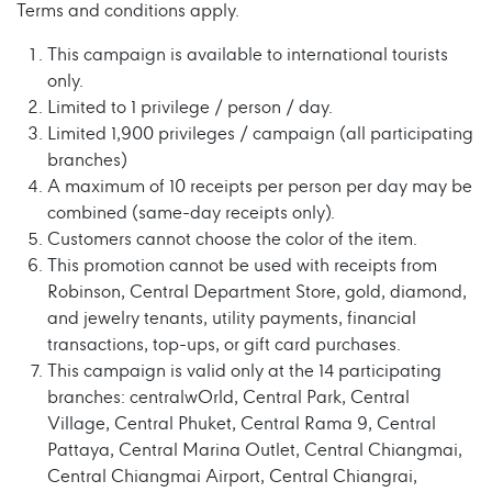
Terms and conditions apply.
This campaign is available to international tourists
only.
Limited to 1 privilege / person / day.
Limited 1,900 privileges / campaign (all participating
branches)
A maximum of 10 receipts per person per day may be
combined (same-day receipts only).
Customers cannot choose the color of the item.
This promotion cannot be used with receipts from
Robinson, Central Department Store, gold, diamond,
and jewelry tenants, utility payments, financial
transactions, top-ups, or gift card purchases.
This campaign is valid only at the 14 participating
branches: centralwOrld, Central Park, Central
Village, Central Phuket, Central Rama 9, Central
Pattaya, Central Marina Outlet, Central Chiangmai,
Central Chiangmai Airport, Central Chiangrai,