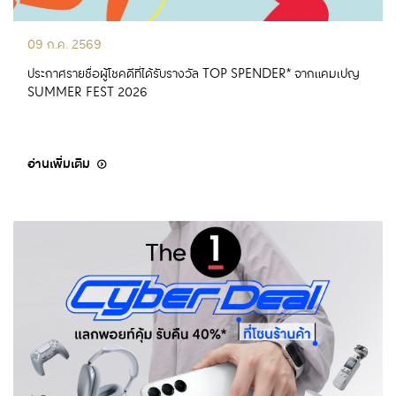
09 ก.ค. 2569
ประกาศรายชื่อผู้โชคดีที่ได้รับรางวัล TOP SPENDER* จากแคมเปญ
SUMMER FEST 2026
อ่านเพิ่มเติม