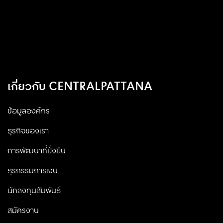
เกี่ยวกับ CENTRALPATTANA
ข้อมูลองค์กร
ธุรกิจของเรา
การพัฒนาที่ยั่งยืน
ธุรกรรมการเงิน
นักลงทุนสัมพันธ์
สมัครงาน