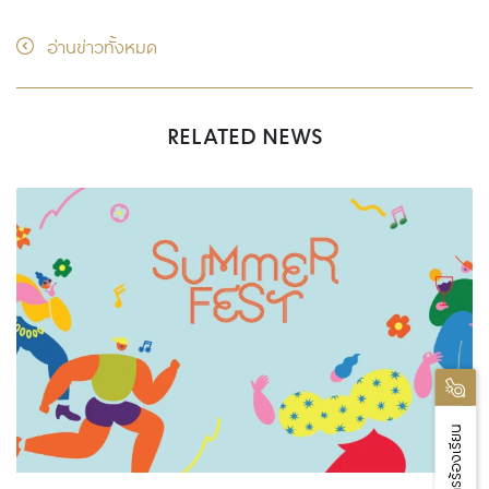
อ่านข่าวทั้งหมด
RELATED NEWS