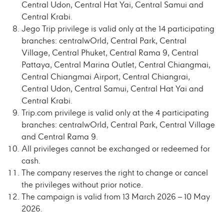
Central Udon, Central Hat Yai, Central Samui and
Central Krabi.
Jego Trip privilege is valid only at the 14 participating
branches: centralwOrld, Central Park, Central
Village, Central Phuket, Central Rama 9, Central
Pattaya, Central Marina Outlet, Central Chiangmai,
Central Chiangmai Airport, Central Chiangrai,
Central Udon, Central Samui, Central Hat Yai and
Central Krabi.
Trip.com privilege is valid only at the 4 participating
branches: centralwOrld, Central Park, Central Village
and Central Rama 9.
All privileges cannot be exchanged or redeemed for
cash.
The company reserves the right to change or cancel
the privileges without prior notice.
The campaign is valid from 13 March 2026 – 10 May
2026.