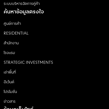
ระบบบริหารจัดการคู่ค้า
ค้นหาข้อมูลตรงใจ
ศูนย์การค้า
RESIDENTIAL
สำนักงาน
โรงแรม
STRATEGIC INVESTMENTS
เช่าพื้นที่
อีเว้นต์
โปรโมชั่น
ข่าวสาร