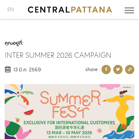
EN
คุณอยู่ที่:
INTER SUMMER 2026 CAMPAIGN
share :
13 มี.ค. 2569