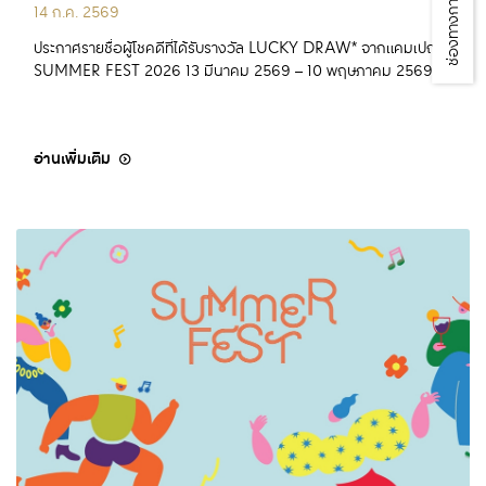
ช่องทางการร้องเรียน
14 ก.ค. 2569
ประกาศรายชื่อผู้โชคดีที่ได้รับรางวัล LUCKY DRAW* จากแคมเปญ
SUMMER FEST 2026 13 มีนาคม 2569 – 10 พฤษภาคม 2569
อ่านเพิ่มเติม