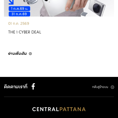
01 ก.ค. 2569
THE 1 CYBER DEAL
อ่านเพิ่มเติม
ติดตามเราที่
กลับสู่ข้างบน