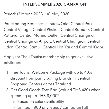
INTER SUMMER 2026 CAMPAIGN
Period: 13 March 2026 – 10 May 2026
Participating Branches: centralwOrld, Central Park,
Central Village, Central Phuket, Central Rama 9, Central
Pattaya, Central Marina Outlet, Central Chiangmai,
Central Chiangmai Airport, Central Chiangrai, Central
Udon, Central Samui, Central Hat Yai and Central Krabi
Apply for The 1 Tourist membership to get exclusive
privileges
Free Tourist Welcome Package with up to 40%
discount from participating brands in Central
Shopping Centers across Thailand
Get Good Goods Tote Bag (valued THB 420) when
spending up to THB 6,000*
Based on color availability
Limited 1,900 privileges / campaign (all