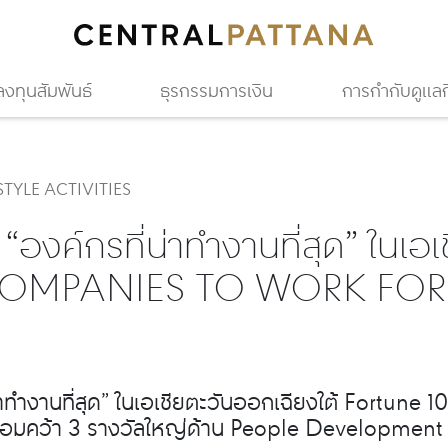
ลงทุนสัมพันธ์
ธุรกรรมการเงิน
การกำกับดูแลกิ
STYLE ACTIVITIES
“องค์กรที่น่าทำงานที่สุด” ในเอ
 COMPANIES TO WORK FO
่น่าทำงานที่สุด” ในเอเชียตะวันออกเฉียงใต้ Fortu
อมคว้า 3 รางวัลใหญ่ด้าน People Development