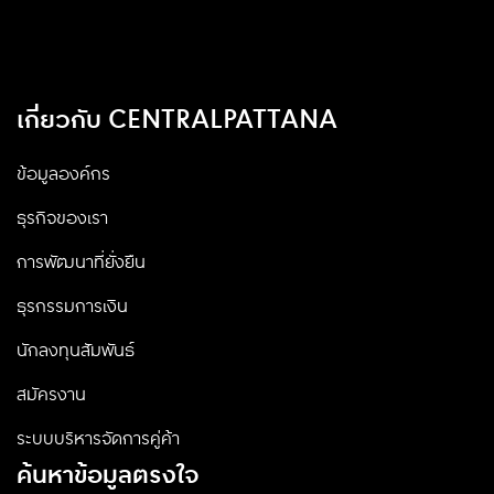
เกี่ยวกับ CENTRALPATTANA
ข้อมูลองค์กร
ธุรกิจของเรา
การพัฒนาที่ยั่งยืน
ธุรกรรมการเงิน
นักลงทุนสัมพันธ์
สมัครงาน
ระบบบริหารจัดการคู่ค้า
ค้นหาข้อมูลตรงใจ