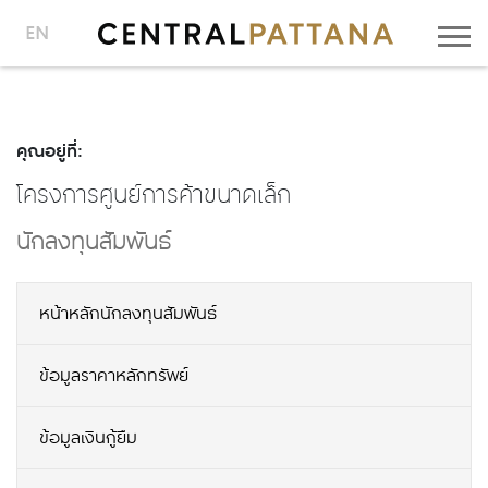
EN
คุณอยู่ที่:
โครงการศูนย์การค้าขนาดเล็ก
นักลงทุนสัมพันธ์
หน้าหลักนักลงทุนสัมพันธ์
ข้อมูลราคาหลักทรัพย์
ข้อมูลเงินกู้ยืม