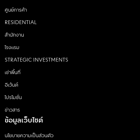
ศูนย์การค้า
RESIDENTIAL
สำนักงาน
โรงแรม
STRATEGIC INVESTMENTS
เช่าพื้นที่
อีเว้นต์
โปรโมชั่น
ข่าวสาร
ข้อมูลเว็บไซต์
นโยบายความเป็นส่วนตัว