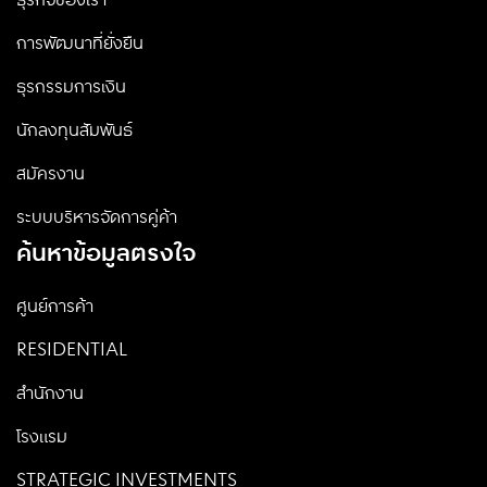
ธุรกิจของเรา
การพัฒนาที่ยั่งยืน
ธุรกรรมการเงิน
นักลงทุนสัมพันธ์
สมัครงาน
ระบบบริหารจัดการคู่ค้า
ค้นหาข้อมูลตรงใจ
ศูนย์การค้า
RESIDENTIAL
สำนักงาน
โรงแรม
STRATEGIC INVESTMENTS