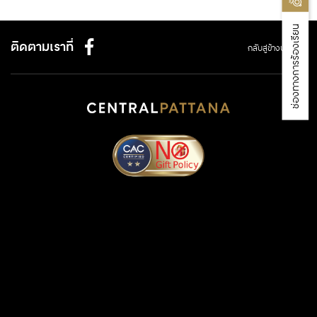
ช่องทางการร้องเรียน
ติดตามเราที่
กลับสู่ข้างบน