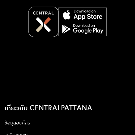
เกี่ยวกับ CENTRALPATTANA
ข้อมูลองค์กร