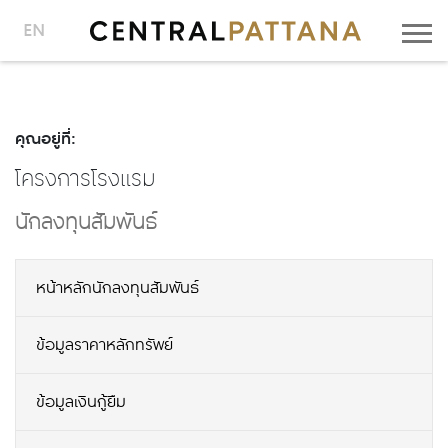
EN
คุณอยู่ที่:
โครงการโรงแรม
นักลงทุนสัมพันธ์
หน้าหลักนักลงทุนสัมพันธ์
ข้อมูลราคาหลักทรัพย์
ข้อมูลเงินกู้ยืม