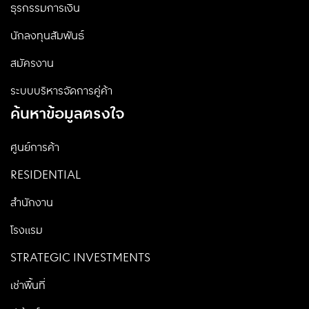
ธุรกรรมการเงิน
นักลงทุนสัมพันธ์
สมัครงาน
ระบบบริหารจัดการคู่ค้า
ค้นหาข้อมูลตรงใจ
ศูนย์การค้า
RESIDENTIAL
สำนักงาน
โรงแรม
STRATEGIC INVESTMENTS
เช่าพื้นที่