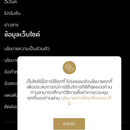
อีเว้นต์
โปรโมชั่น
ข่าวสาร
ข้อมูลเว็บไซต์
นโยบายความเป็นส่วนตัว
นโยบายคุกกี้
ข้อกำหนดและเงื่อนไข
เว็บไซต์นี้มีการใช้คุกกี้ โปรดยอมรับนโยบายคุกกี้
ข้อตกลงและเงื่อนไข
เพื่อประสบการณ์การใช้บริการที่ดีที่สุดของท่าน
ท่านสามารถศึกษาวิธีการตั้งค่าการควบคุม
แผนผังเว็บไซต์
คุกกี้ของท่านผ่าน
นโยบายการใช้คุกกี้ของเราที่
นี่
ติดต่อเรา
ยอมรับ