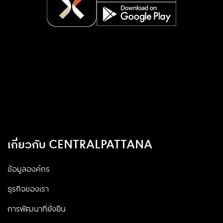
เกี่ยวกับ CENTRALPATTANA
ข้อมูลองค์กร
ธุรกิจของเรา
การพัฒนาที่ยั่งยืน