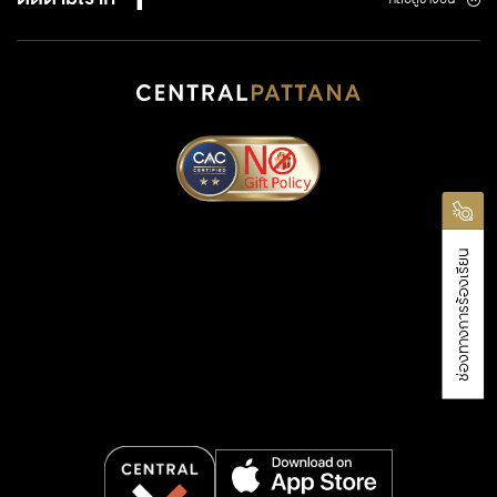
ช่องทางการร้องเรียน