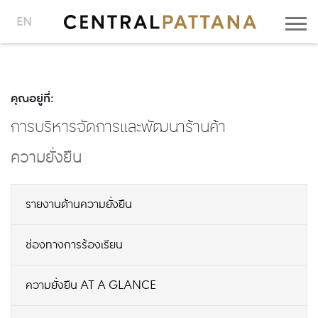
EN
คุณอยู่ที่:
การบริหารจัดการและพัฒนาร้านค้า
ความยั่งยืน
รายงานด้านความยั่งยืน
ช่องทางการร้องเรียน
ความยั่งยืน AT A GLANCE