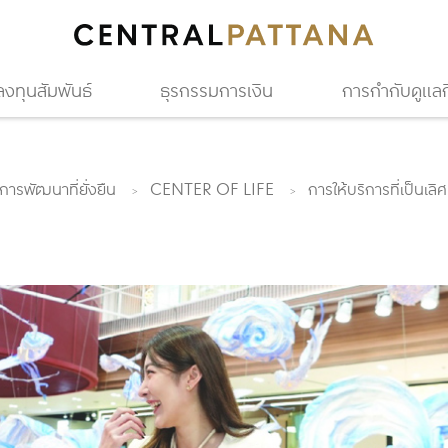
ลงทุนสัมพันธ์
ธุรกรรมการเงิน
การกำกับดูแลกิ
การพัฒนาที่ยั่งยืน
CENTER OF LIFE
การให้บริการที่เป็นเลิศ