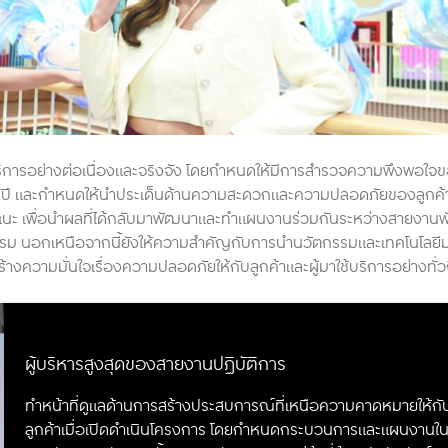
ริการอย่างต่อเนื่องและจริงจัง โดยกำหนดให้มีการสำรวจความพึงพอใจ
ทุกปี และกำหนดให้นำประเด็นด้านความสะดวกและความปลอดภัยของลูกค้า
แนะ เพื่อนำผลที่ได้กลับมาพัฒนาและทำแผนงานร่วมกันระหว่างสายงาน
ปธรรม นอกเหนือจากนี้ยังให้ความสำคัญกับการนำนวัตกรรมและเทคโนโลยี
งความมั่นใจเรื่องความปลอดภัยให้กับลูกค้าและผู้มาใช้บริการอย่างทั่ว
ผู้บริหารสูงสุดของสายงานปฏิบัติการ
ทำหน้าที่ดูแลด้านการสร้างประสบการณ์ที่เหนือความคาดหมายให้กั
ลูกค้าเมื่อเปิดดำเนินโครงการ โดยกำหนดกระบวนการและแผนงานใ