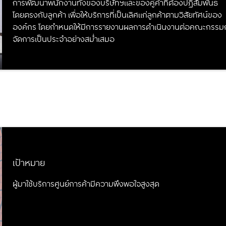
การพัฒนาพนักงานทั้งของบริษัทฯและของคู่ค้าที่ต้องปฏิสัมพันธ์
โดยตรงกับลูกค้า เพื่อให้บริการที่เป็นเลิศแก่ลูกค้าตามวิสัยทัศน์ของ
องค์กร โดยกำหนดให้มีการรายงานผลการดำเนินงานต่อคณะกรรม
จัดการเป็นประจำอย่างสม่ำเสมอ
เป้าหมาย
ผู้มาใช้บริการศูนย์การค้ามีความพึงพอใจสูงสุด