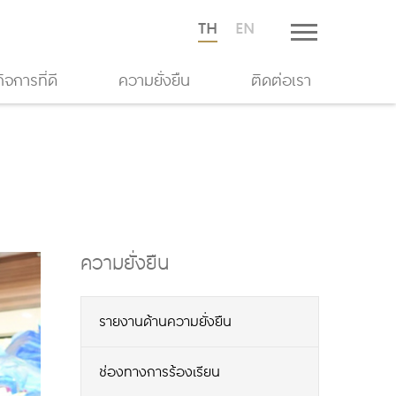
TH
EN
จการที่ดี
ความยั่งยืน
ติดต่อเรา
ความยั่งยืน
รายงานด้านความยั่งยืน
ช่องทางการร้องเรียน