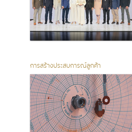
การสร้างประสบการณ์ลูกค้า