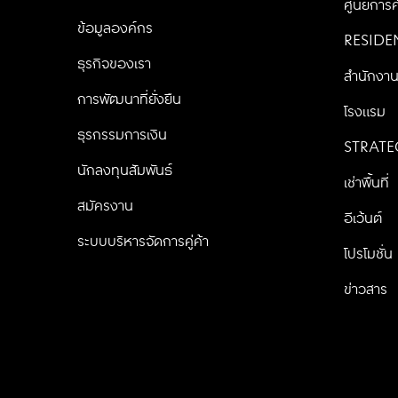
ศูนย์การค
ข้อมูลองค์กร
RESIDE
ธุรกิจของเรา
สำนักงา
การพัฒนาที่ยั่งยืน
โรงแรม
ธุรกรรมการเงิน
STRATE
นักลงทุนสัมพันธ์
เช่าพื้นที่
สมัครงาน
อีเว้นต์
ระบบบริหารจัดการคู่ค้า
โปรโมชั่น
ข่าวสาร