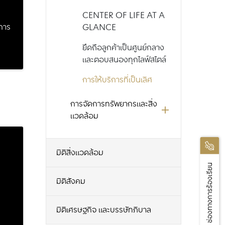
CENTER OF LIFE AT A
การ
GLANCE
ยึดถือลูกค้าเป็นศูนย์กลาง
และตอบสนองทุกไลฟ์สไตล์
การให้บริการที่เป็นเลิศ
การจัดการทรัพยากรและสิ่ง
แวดล้อม
มิติสิ่งแวดล้อม
ช่องทางการร้องเรียน
มิติสังคม
มิติเศรษฐกิจ และบรรษัทภิบาล