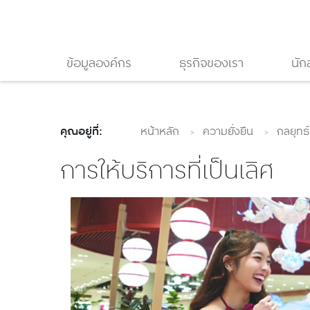
ข้อมูลองค์กร
ธุรกิจของเรา
นัก
คุณอยู่ที่:
หน้าหลัก
ความยั่งยืน
กลยุทธ์
การให้บริการที่เป็นเลิศ