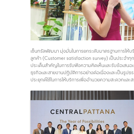
เซ็นทรัลพัฒนา มุ่งมั่นในการยกระดับมาตรฐานการให้บ
ลูกค้า (Customer satisfaction survey) เป็นประจำ
ประเด็นสำคัญในการรับฟังความคิดเห็นและรับข้อเสนอ
ธุรกิจและสายงานปฏิบัติการอย่างต่อเนื่องและเป็นรู
ประยุกต์ใช้ในการให้บริการเพื่ออำนวยความสะดวกและสร้า