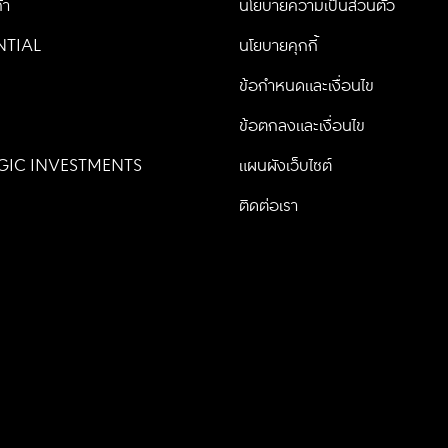
้า
นโยบายความเป็นส่วนตัว
NTIAL
นโยบายคุกกี้
น
ข้อกำหนดและเงื่อนไข
ข้อตกลงและเงื่อนไข
GIC INVESTMENTS
แผนผังเว็บไซต์
ติดต่อเรา