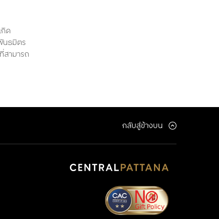
เกิด
พันธมิตร
ที่สามารถ
กลับสู่ข้างบน