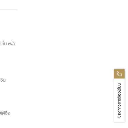
ึ้น เพื่อ
งิน
ช่องทางการร้องเรียน
ต้ชื่อ