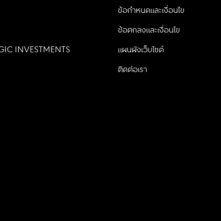
น
ข้อกำหนดและเงื่อนไข
ข้อตกลงและเงื่อนไข
GIC INVESTMENTS
แผนผังเว็บไซต์
ติดต่อเรา