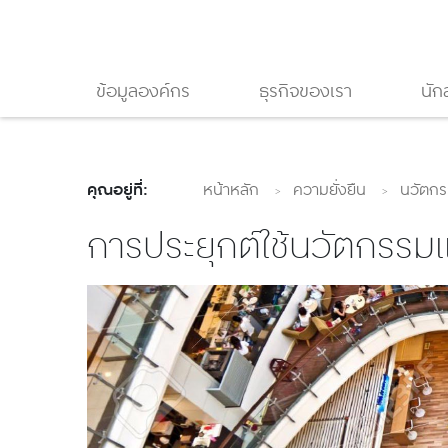
ข้อมูลองค์กร
ธุรกิจของเรา
นัก
คุณอยู่ที่:
หน้าหลัก
ความยั่งยืน
นวัตกร
การประยุกต์ใช้นวัตกรรมแ