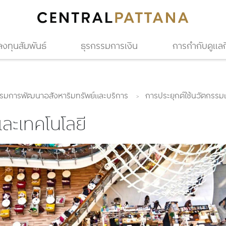
ลงทุนสัมพันธ์
ธุรกรรมการเงิน
การกำกับดูแลกิ
รมการพัฒนาอสังหาริมทรัพย์และบริการ
การประยุกต์ใช้นวัตกรรม
ละเทคโนโลยี