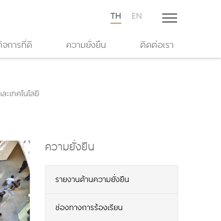
TH
EN
จการที่ดี
ความยั่งยืน
ติดต่อเรา
และเทคโนโลยี
ความยั่งยืน
รายงานด้านความยั่งยืน
ช่องทางการร้องเรียน