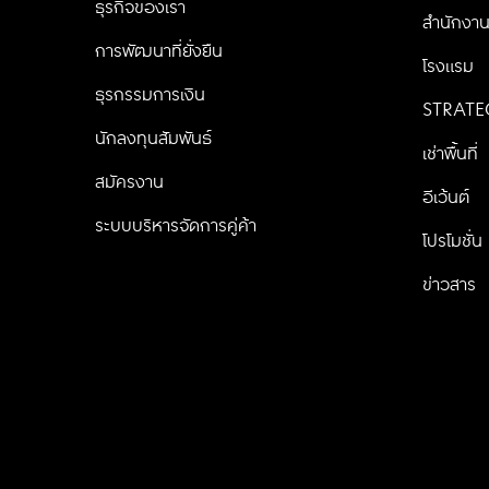
ธุรกิจของเรา
สำนักงา
การพัฒนาที่ยั่งยืน
โรงแรม
ธุรกรรมการเงิน
STRATE
นักลงทุนสัมพันธ์
เช่าพื้นที่
สมัครงาน
อีเว้นต์
ระบบบริหารจัดการคู่ค้า
โปรโมชั่น
ข่าวสาร