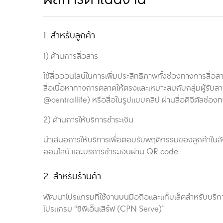
1. สำหรับลูกค้า
1) ด้านการสื่อสาร
ใช้สื่อออนไลน์ในการเพิ่มประสิทธิภาพทั้งช่องทางการสื่อสา
สื่อเนื้อหาทางการตลาดให้ตรงและเหมาะสมกับกลุ่มผู้รับสาร
@centrallife) หรือสื่อในรูปแบบคลิป ผ่านสื่อดิจิตัลช่อง
2) ด้านการให้บริการชำระเงิน
นำเสนอการให้บริการเพื่อตอบรับพฤติกรรมของลูกค้าในสัง
ออนไลน์ และบริการชำระเงินผ่าน QR code
2. สำหรับร้านค้า
พัฒนาโปรแกรมที่ใช้งานบนมือถือและแท็บเล็ตสำหรับบริการ
โปรแกรม “ซีพีเอ็นเสิร์ฟ (CPN Serve)”