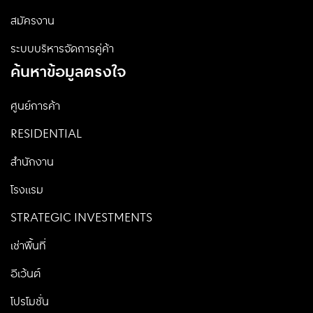
สมัครงาน
ระบบบริหารจัดการคู่ค้า
ค้นหาข้อมูลตรงใจ
ศูนย์การค้า
RESIDENTIAL
สำนักงาน
โรงแรม
STRATEGIC INVESTMENTS
เช่าพื้นที่
อีเว้นต์
โปรโมชั่น