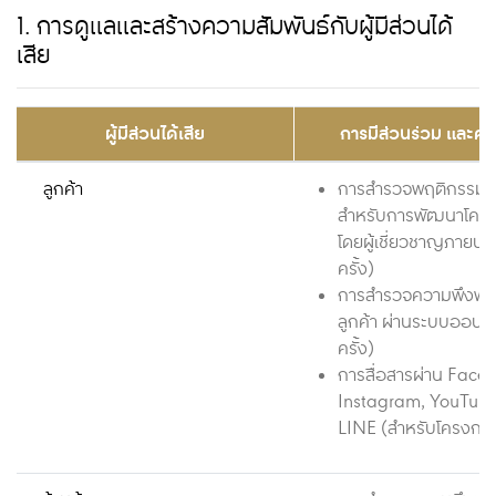
1. การดูแลและสร้างความสัมพันธ์กับผู้มีส่วนได้
เสีย
ผู้มีส่วนได้เสีย
การมีส่วนร่วม และควา
ลูกค้า
การสำรวจพฤติกรรมขอ
สำหรับการพัฒนาโครง
โดยผู้เชี่ยวชาญภายนอ
ครั้ง)
การสำรวจความพึงพอ
ลูกค้า ผ่านระบบออนไล
ครั้ง)
การสื่อสารผ่าน Face
Instagram, YouTube
LINE (สำหรับโครงการ