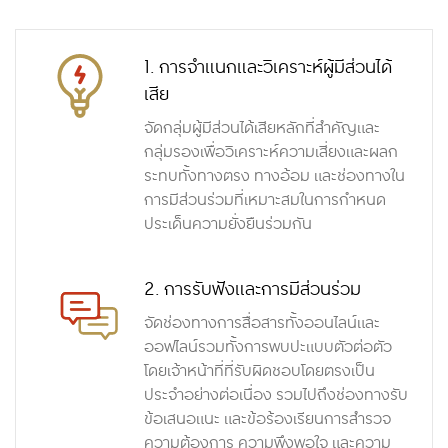
1. การจำแนกและวิเคราะห์ผู้มีส่วนได้
เสีย
จัดกลุ่มผู้มีส่วนได้เสียหลักที่สำคัญและ
กลุ่มรองเพื่อวิเคราะห์ความเสี่ยงและผลก
ระทบทั้งทางตรง ทางอ้อม และช่องทางใน
การมีส่วนร่วมที่เหมาะสมในการกำหนด
ประเด็นความยั่งยืนร่วมกัน
2. การรับฟังและการมีส่วนร่วม
จัดช่องทางการสื่อสารทั้งออนไลน์และ
ออฟไลน์รวมทั้งการพบปะแบบตัวต่อตัว
โดยเจ้าหน้าที่ที่รับผิดชอบโดยตรงเป็น
ประจำอย่างต่อเนื่อง รวมไปถึงช่องทางรับ
ข้อเสนอแนะ และข้อร้องเรียนการสำรวจ
ความต้องการ ความพึงพอใจ และความ