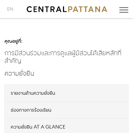
EN
คุณอยู่ที่:
การมีส่วนร่วมและการดูแลผู้มีส่วนได้เสียหลักที่
สำคัญ
ความยั่งยืน
รายงานด้านความยั่งยืน
ช่องทางการร้องเรียน
ความยั่งยืน AT A GLANCE