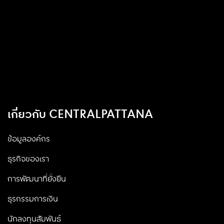
เกี่ยวกับ CENTRALPATTANA
ข้อมูลองค์กร
ธุรกิจของเรา
การพัฒนาที่ยั่งยืน
ธุรกรรมการเงิน
นักลงทุนสัมพันธ์