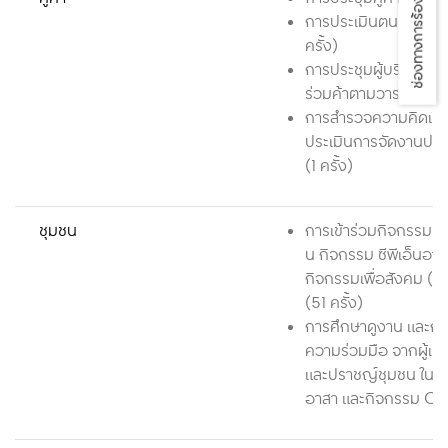
ช่องทางการร้องเรียน
การประเมินตนเองของคู
ครั้ง)
การประชุมผู้บริหาร แ
ร่วมค้าตามวาระ
การสำรวจความคิดเห็
ประเมินการจัดงานประชุ
(1 ครั้ง)
ชุมชน
การเข้าร่วมกิจกรรมเซ็
น กิจกรรม ซีพีเอ็นอาส
กิจกรรมเพื่อสังคม (C
(51 ครั้ง)
การศึกษาดูงาน และก
ความร่วมมือ จากผู้แ
และปราชญ์ชุมชน ในก
อาสา และกิจกรรม CS