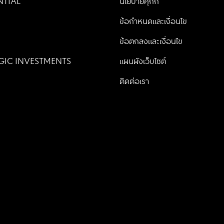
NTIAL
นโยบายคุกกี้
น
ข้อกำหนดและเงื่อนไข
ข้อตกลงและเงื่อนไข
GIC INVESTMENTS
แผนผังเว็บไซต์
ติดต่อเรา