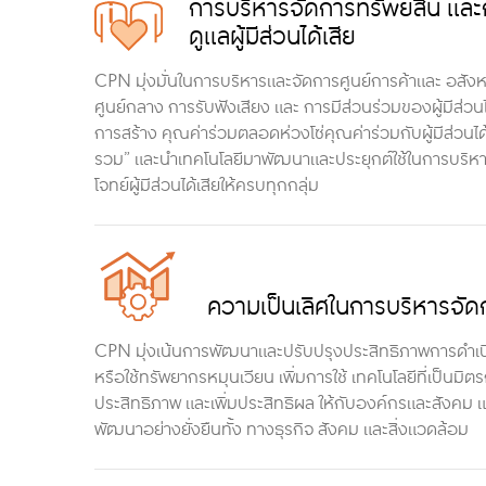
การบริหารจัดการทรัพย์สิน แล
ดูแลผู้มีส่วนได้เสีย
CPN มุ่งมั่นในการบริหารและจัดการศูนย์การค้าและ อสังหาร
ศูนย์กลาง การรับฟังเสียง และ การมีส่วนร่วมของผู้มีส่
การสร้าง คุณค่าร่วมตลอดห่วงโซ่คุณค่าร่วมกับผู้มีส่วนได
รวม” และนำเทคโนโลยีมาพัฒนาและประยุกต์ใช้ในการบริห
โจทย์ผู้มีส่วนได้เสียให้ครบทุกกลุ่ม
ความเป็นเลิศในการบริหารจัด
CPN มุ่งเน้นการพัฒนาและปรับปรุงประสิทธิภาพการดำเน
หรือใช้ทรัพยากรหมุนเวียน เพิ่มการใช้ เทคโนโลยีที่เป็น
ประสิทธิภาพ และเพิ่มประสิทธิผล ให้กับองค์กรและสังคม
พัฒนาอย่างยั่งยืนทั้ง ทางธุรกิจ สังคม และสิ่งแวดล้อม