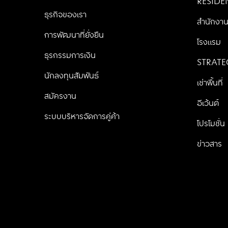
RESIDE
ธุรกิจของเรา
สำนักงา
การพัฒนาที่ยั่งยืน
โรงแรม
ธุรกรรมการเงิน
STRATE
นักลงทุนสัมพันธ์
เช่าพื้นที่
สมัครงาน
อีเว้นต์
ระบบบริหารจัดการคู่ค้า
โปรโมชั่น
ข่าวสาร