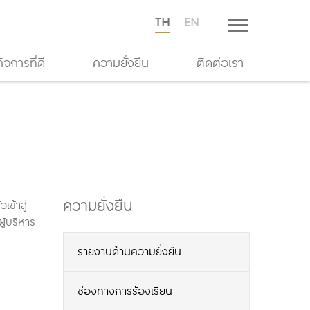
TH
EN
จการที่ดี
ความยั่งยืน
ติดต่อเรา
ความยั่งยืน
ข้าสู่
ู้บริหาร
รายงานด้านความยั่งยืน
ช่องทางการร้องเรียน