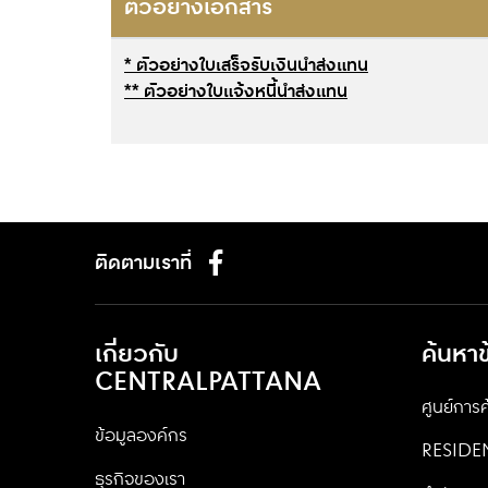
ตัวอย่างเอกสาร
* ตัวอย่างใบเสร็จรับเงินนำส่งแทน
** ตัวอย่างใบแจ้งหนี้นำส่งแทน
ติดตามเราที่
เกี่ยวกับ
ค้นหา
CENTRALPATTANA
ศูนย์การค
ข้อมูลองค์กร
RESIDE
ธุรกิจของเรา