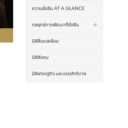
ความยั่งยืน AT A GLANCE
กลยุทธ์การพัฒนาที่ยั่งยืน
มิติสิ่งแวดล้อม
มิติสังคม
มิติเศรษฐกิจ และบรรษัทภิบาล