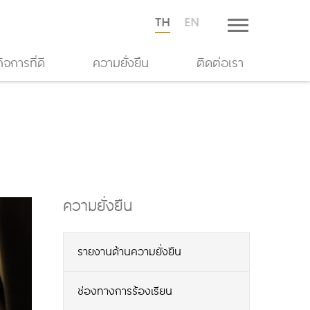
TH
EN
จการที่ดี
ความยั่งยืน
ติดต่อเรา
ความยั่งยืน
รายงานด้านความยั่งยืน
ช่องทางการร้องเรียน