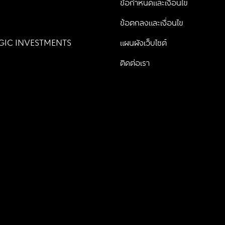
น
ข้อกำหนดและเงื่อนไข
ข้อตกลงและเงื่อนไข
GIC INVESTMENTS
แผนผังเว็บไซต์
ติดต่อเรา