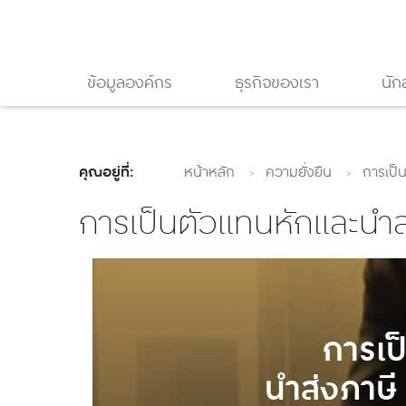
ข้อมูลองค์กร
ธุรกิจของเรา
นัก
คุณอยู่ที่:
หน้าหลัก
ความยั่งยืน
การเป็น
การเป็นตัวแทนหักและนำส่
การเป
นำส่งภาษี 