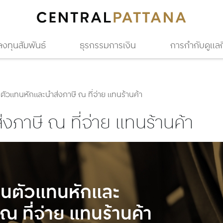
ลงทุนสัมพันธ์
ธุรกรรมการเงิน
การกำกับดูแลกิ
ตัวแทนหักและนำส่งภาษี ณ ที่จ่าย แทนร้านค้า
งภาษี ณ ที่จ่าย แทนร้านค้า
็นตัวแทนหักและ
ณ ที่จ่าย แทนร้านค้า