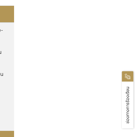
e-
น
ทน
ช่องทางการร้องเรียน