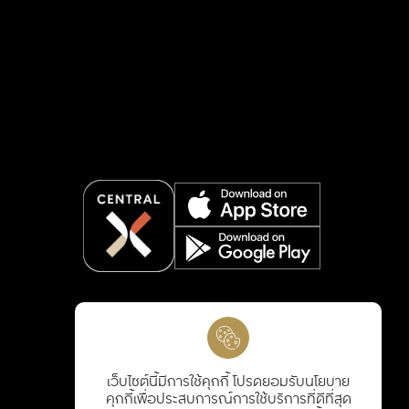
เว็บไซต์นี้มีการใช้คุกกี้ โปรดยอมรับนโยบาย
คุกกี้เพื่อประสบการณ์การใช้บริการที่ดีที่สุด