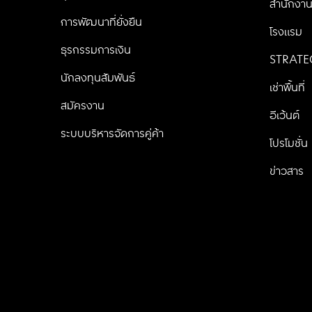
สำนักงา
การพัฒนาที่ยั่งยืน
โรงแรม
ธุรกรรมการเงิน
STRATE
นักลงทุนสัมพันธ์
เช่าพื้นที่
สมัครงาน
อีเว้นต์
ระบบบริหารจัดการคู่ค้า
โปรโมชั่น
ข่าวสาร