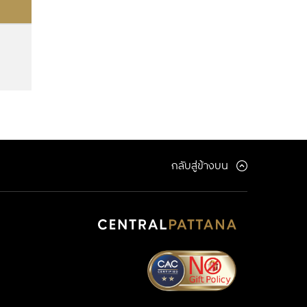
กลับสู่ข้างบน